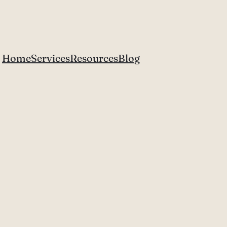
Home
Services
Resources
Blog