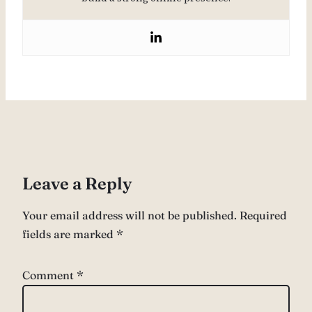
Leave a Reply
Your email address will not be published.
Required
fields are marked
*
Comment
*