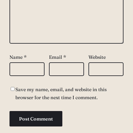
Name
*
Email
*
Website
Save my name, email, and website in this
browser for the next time I comment.