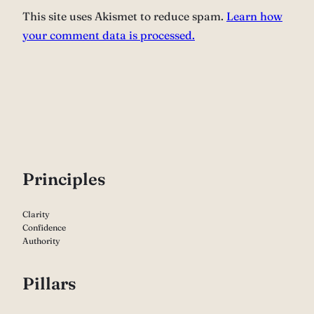
This site uses Akismet to reduce spam.
Learn how
your comment data is processed.
P
rinciples
Clarity
Confidence
Authority
Pillars