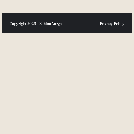
Copyright 2026 – Sabina Varga
Privacy Policy