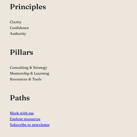
P
rinciples
Clarity
Confidence
Authority
Pillars
Consulting & Strategy
Mentorship & Learning
Resources & Tools
Paths
Work with me
Explore resources
Subscribe to newsletter