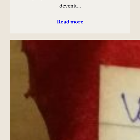
devenit…
Read more