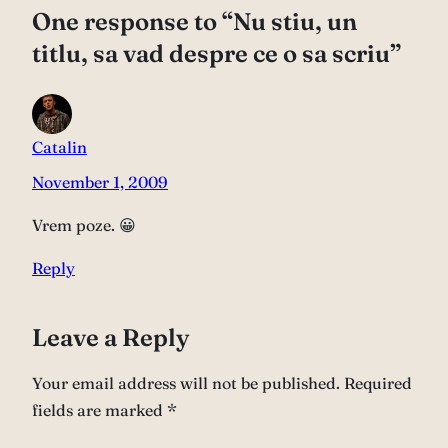
One response to “Nu stiu, un
titlu, sa vad despre ce o sa scriu”
Catalin
November 1, 2009
Vrem poze. 😀
Reply
Leave a Reply
Your email address will not be published.
Required
fields are marked
*