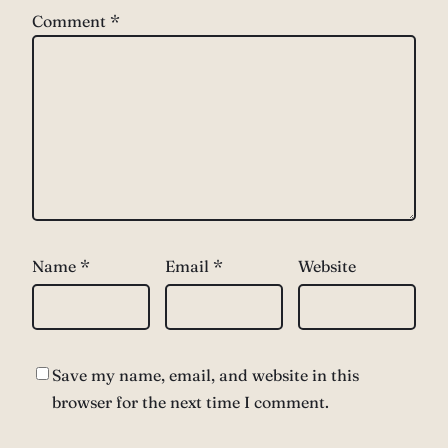
Comment
*
Name
*
Email
*
Website
Save my name, email, and website in this
browser for the next time I comment.