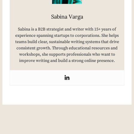
Sabina Varga
Sabina is a B2B strategist and writer with 15+ years of
experience spanning startups to corporations. She helps
teams build clear, sustainable writing systems that drive
consistent growth. Through educational resources and
workshops, she supports professionals who want to
improve writing and build a strong online presence.