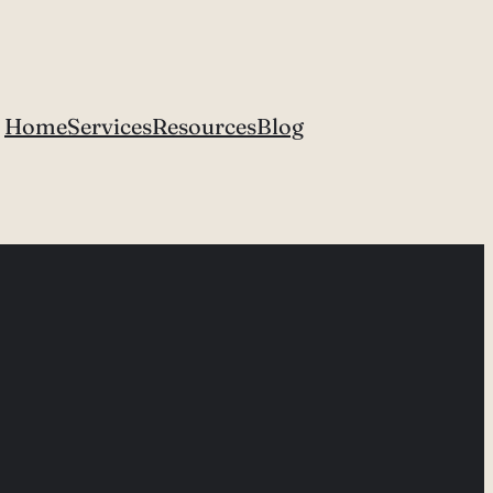
Home
Services
Resources
Blog