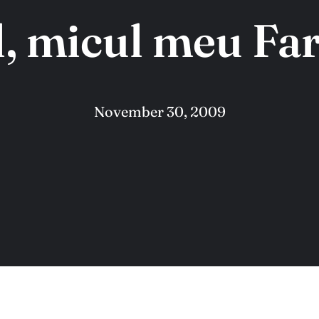
, micul meu Fa
November 30, 2009