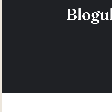
Blogul