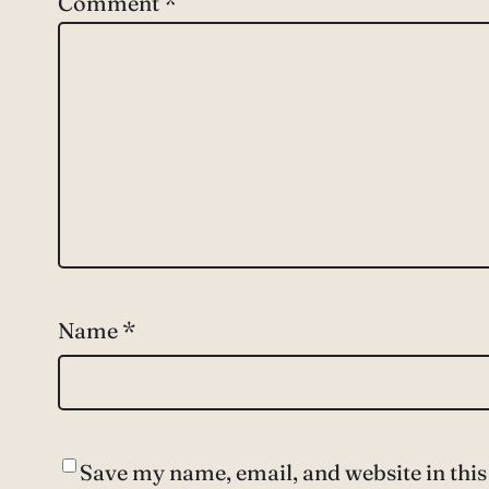
Comment
*
Name
*
Save my name, email, and website in this