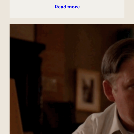
Read more