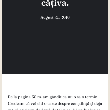
câțiva.
August 21, 2016
Pe la pagina 50 m-am gândit că nu o să o termin.
Credeam că voi citi o carte despre conștiință și deja