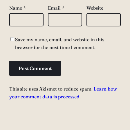
Name
*
Email
*
Website
Save my name, email, and website in this
browser for the next time I comment.
This site uses Akismet to reduce spam.
Learn how
your comment data is processed.