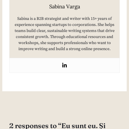
Sabina Varga
Sabina is a B2B strategist and writer with 15+ years of
experience spanning startups to corporations. She helps
teams build clear, sustainable writing systems that drive
consistent growth. Through educational resources and
workshops, she supports professionals who want to
improve writing and build a strong online presence.
2 responses to “Eu sunt eu. Și