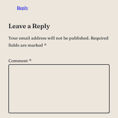
Reply
Leave a Reply
Your email address will not be published.
Required
fields are marked
*
Comment
*