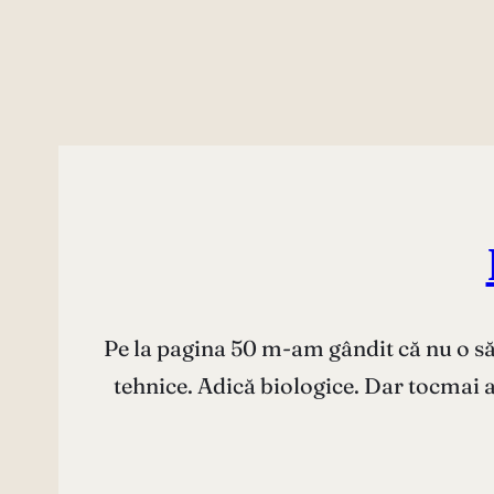
Pe la pagina 50 m-am gândit că nu o să 
tehnice. Adică biologice. Dar tocmai a