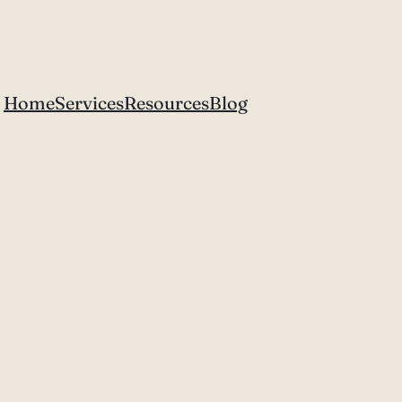
Home
Services
Resources
Blog