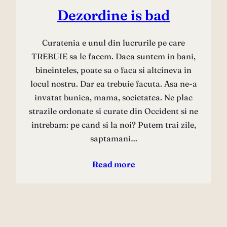
Dezordine is bad
Curatenia e unul din lucrurile pe care
TREBUIE sa le facem. Daca suntem in bani,
bineinteles, poate sa o faca si altcineva in
locul nostru. Dar ea trebuie facuta. Asa ne-a
invatat bunica, mama, societatea. Ne plac
strazile ordonate si curate din Occident si ne
intrebam: pe cand si la noi? Putem trai zile,
saptamani…
Read more