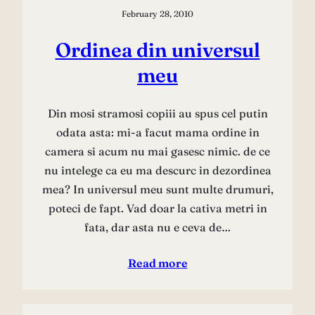
February 28, 2010
Ordinea din universul
meu
Din mosi stramosi copiii au spus cel putin
odata asta: mi-a facut mama ordine in
camera si acum nu mai gasesc nimic. de ce
nu intelege ca eu ma descurc in dezordinea
mea? In universul meu sunt multe drumuri,
poteci de fapt. Vad doar la cativa metri in
fata, dar asta nu e ceva de…
Read more