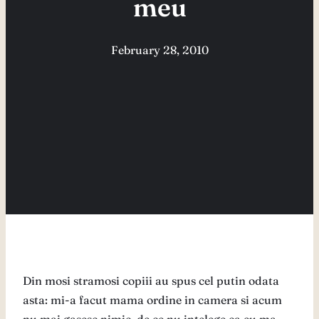
meu
February 28, 2010
Din mosi stramosi copiii au spus cel putin odata
asta: mi-a facut mama ordine in camera si acum