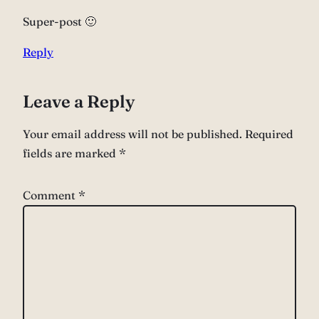
Super-post 🙂
Reply
Leave a Reply
Your email address will not be published.
Required
fields are marked
*
Comment
*