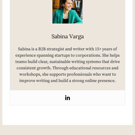
Sabina Varga
Sabina is a B2B strategist and writer with 15+ years of
experience spanning startups to corporations. She helps
teams build clear, sustainable writing systems that drive
consistent growth. Through educational resources and
workshops, she supports professionals who want to
improve writing and build a strong online presence.