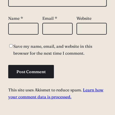
Name
*
Email
*
Website
Save my name, email, and website in this
browser for the next time I comment.
This site uses Akismet to reduce spam.
Learn how
your comment data is processed.