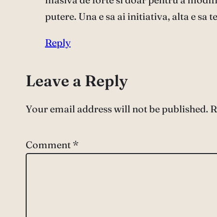
putere. Una e sa ai initiativa, alta e sa 
Reply
Leave a Reply
Your email address will not be published.
R
Comment
*