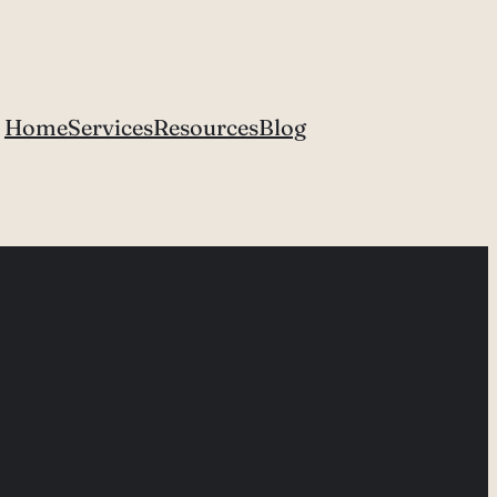
Home
Services
Resources
Blog