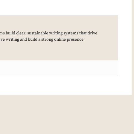
ms build clear, sustainable writing systems that drive
e writing and build a strong online presence.