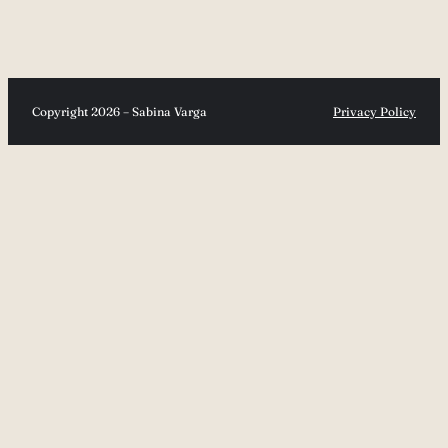
Copyright 2026 – Sabina Varga
Privacy Policy