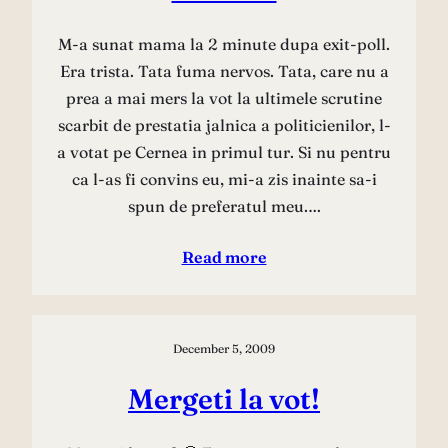
M-a sunat mama la 2 minute dupa exit-poll.
Era trista. Tata fuma nervos. Tata, care nu a
prea a mai mers la vot la ultimele scrutine
scarbit de prestatia jalnica a politicienilor, l-
a votat pe Cernea in primul tur. Si nu pentru
ca l-as fi convins eu, mi-a zis inainte sa-i
spun de preferatul meu.…
Read more
December 5, 2009
Mergeti la vot!