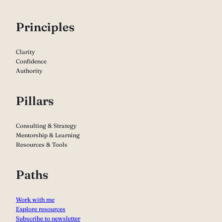
P
rinciples
Clarity
Confidence
Authority
Pillars
Consulting & Strategy
Mentorship & Learning
Resources & Tools
Paths
Work with me
Explore resources
Subscribe to newsletter