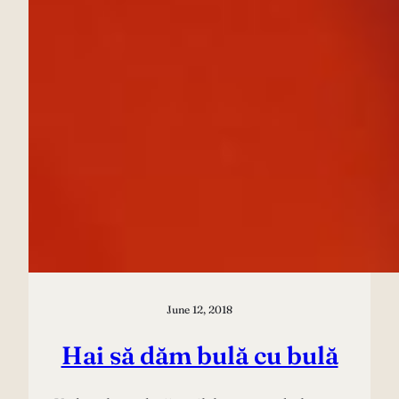
June 12, 2018
Hai să dăm bulă cu bulă