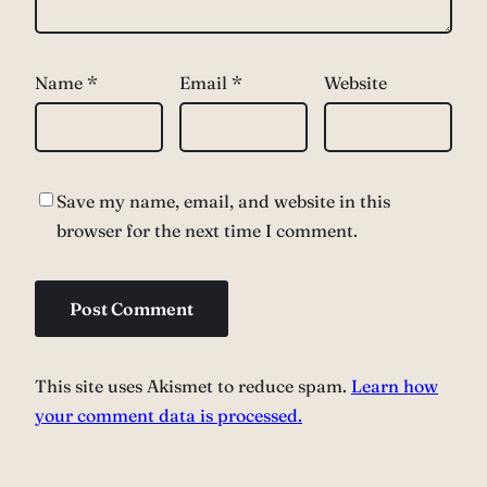
Name
*
Email
*
Website
Save my name, email, and website in this
browser for the next time I comment.
This site uses Akismet to reduce spam.
Learn how
your comment data is processed.