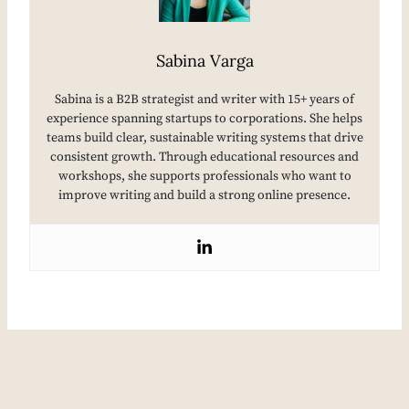
Sabina Varga
Sabina is a B2B strategist and writer with 15+ years of
experience spanning startups to corporations. She helps
teams build clear, sustainable writing systems that drive
consistent growth. Through educational resources and
workshops, she supports professionals who want to
improve writing and build a strong online presence.