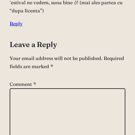
´estival ne vedem, suna bine :)! (mai ales partea cu
“dupa licenta”)
Reply
Leave a Reply
Your email address will not be published.
Required
fields are marked
*
Comment
*