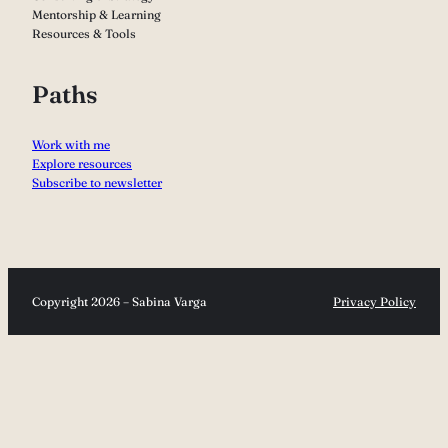
Mentorship & Learning
Resources & Tools
Paths
Work with me
Explore resources
Subscribe to newsletter
Copyright 2026 – Sabina Varga
Privacy Policy