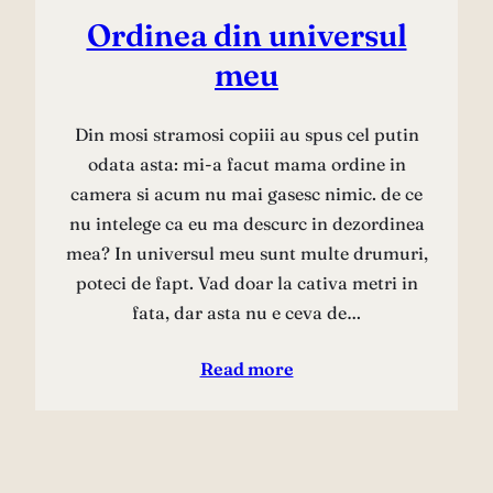
Ordinea din universul
meu
Din mosi stramosi copiii au spus cel putin
odata asta: mi-a facut mama ordine in
camera si acum nu mai gasesc nimic. de ce
nu intelege ca eu ma descurc in dezordinea
mea? In universul meu sunt multe drumuri,
poteci de fapt. Vad doar la cativa metri in
fata, dar asta nu e ceva de…
Read more