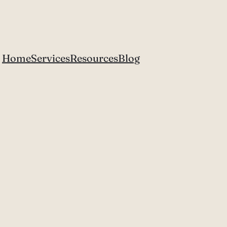
Home
Services
Resources
Blog