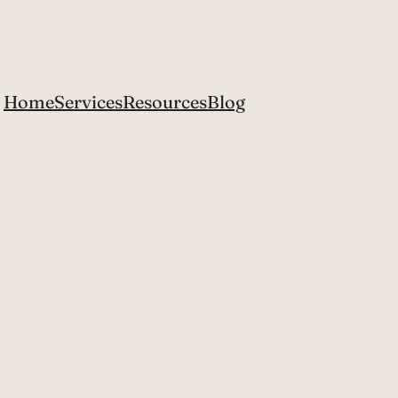
Home
Services
Resources
Blog