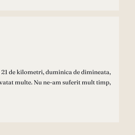
 21 de kilometri, duminica de dimineata,
nvatat multe. Nu ne-am suferit mult timp,