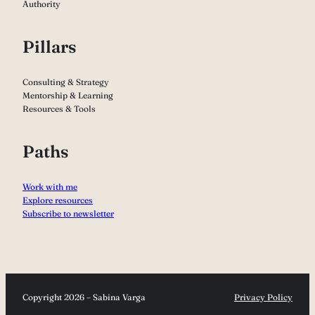
Authority
Pillars
Consulting & Strategy
Mentorship & Learning
Resources & Tools
Paths
Work with me
Explore resources
Subscribe to newsletter
Copyright 2026 – Sabina Varga
Privacy Policy