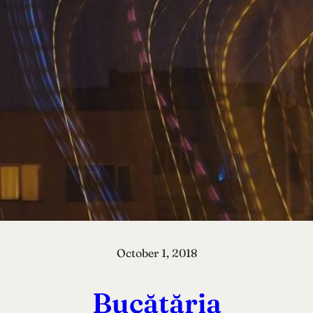
October 1, 2018
Bucătăria