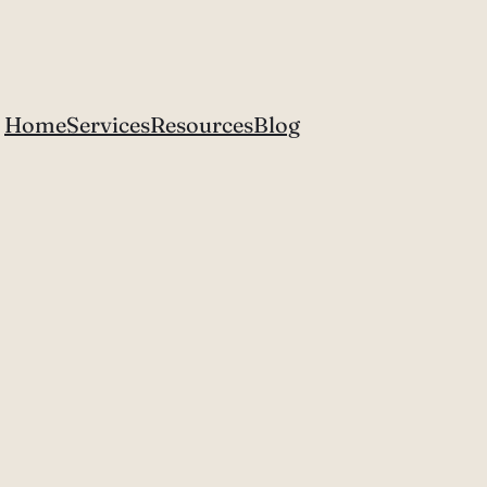
Home
Services
Resources
Blog