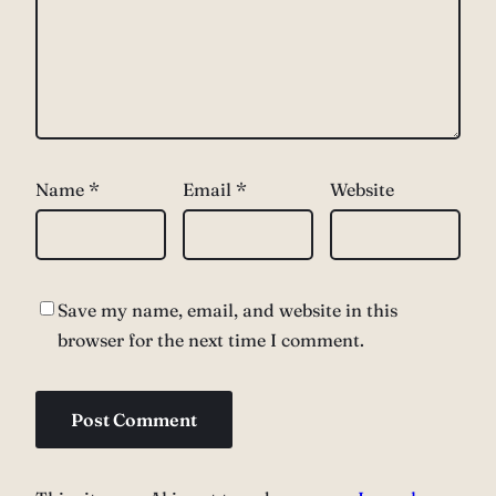
Name
*
Email
*
Website
Save my name, email, and website in this
browser for the next time I comment.