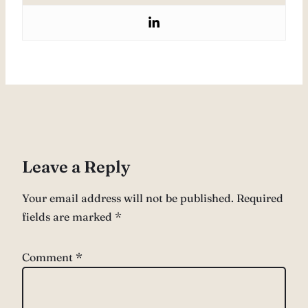
Leave a Reply
Your email address will not be published.
Required
fields are marked
*
Comment
*