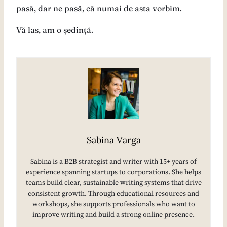
pasă, dar ne pasă, că numai de asta vorbim.
Vă las, am o ședință.
Sabina Varga
Sabina is a B2B strategist and writer with 15+ years of
experience spanning startups to corporations. She helps
teams build clear, sustainable writing systems that drive
consistent growth. Through educational resources and
workshops, she supports professionals who want to
improve writing and build a strong online presence.