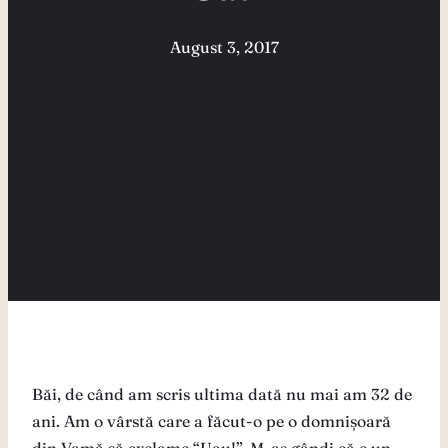
August 3, 2017
Băi, de când am scris ultima dată nu mai am 32 de
ani. Am o vârstă care a făcut-o pe o domnișoară