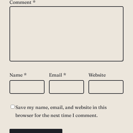
Comment
*
Name
*
Email
*
Website
Save my name, email, and website in this
browser for the next time I comment.