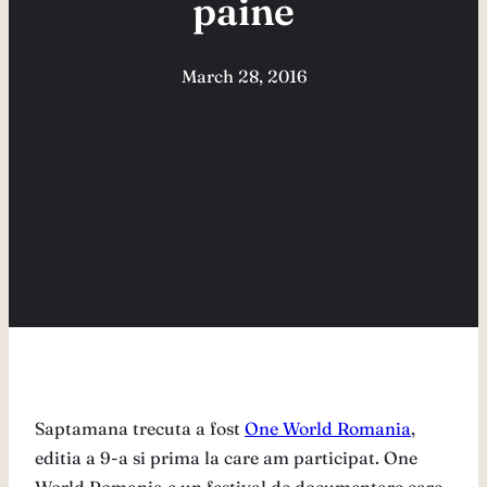
paine
March 28, 2016
Saptamana trecuta a fost
One World Romania
,
editia a 9-a si prima la care am participat. One