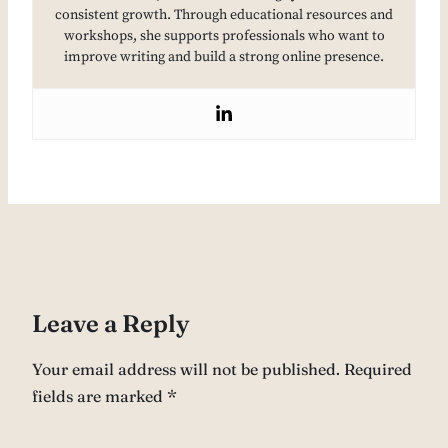
consistent growth. Through educational resources and
workshops, she supports professionals who want to
improve writing and build a strong online presence.
Leave a Reply
Your email address will not be published.
Required
fields are marked
*