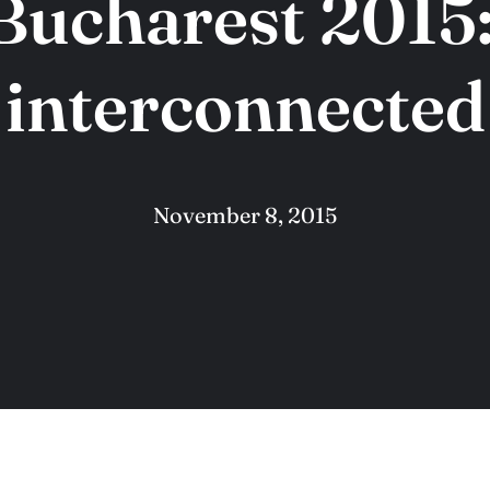
ucharest 2015:
interconnected
November 8, 2015