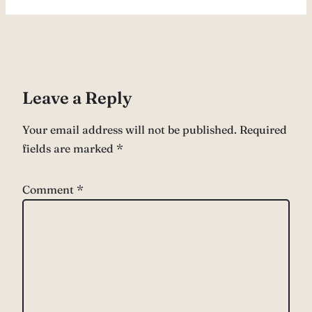
Leave a Reply
Your email address will not be published.
Required
fields are marked
*
Comment
*