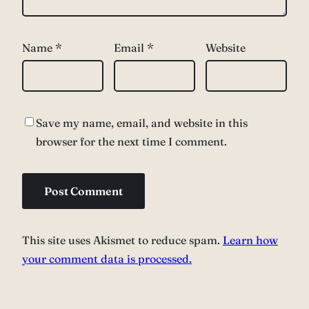
Name
*
Email
*
Website
Save my name, email, and website in this
browser for the next time I comment.
This site uses Akismet to reduce spam.
Learn how
your comment data is processed.