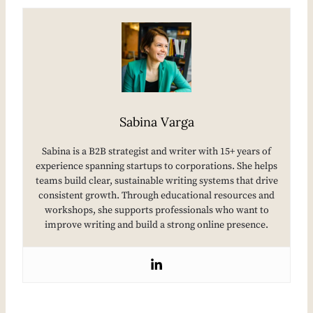
Sabina Varga
Sabina is a B2B strategist and writer with 15+ years of
experience spanning startups to corporations. She helps
teams build clear, sustainable writing systems that drive
consistent growth. Through educational resources and
workshops, she supports professionals who want to
improve writing and build a strong online presence.