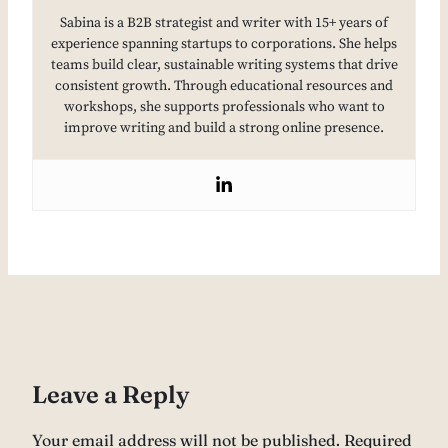
Sabina is a B2B strategist and writer with 15+ years of
experience spanning startups to corporations. She helps
teams build clear, sustainable writing systems that drive
consistent growth. Through educational resources and
workshops, she supports professionals who want to
improve writing and build a strong online presence.
Leave a Reply
Your email address will not be published.
Required