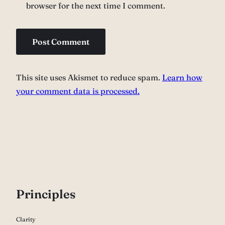
browser for the next time I comment.
This site uses Akismet to reduce spam.
Learn how
your comment data is processed.
P
rinciples
Clarity