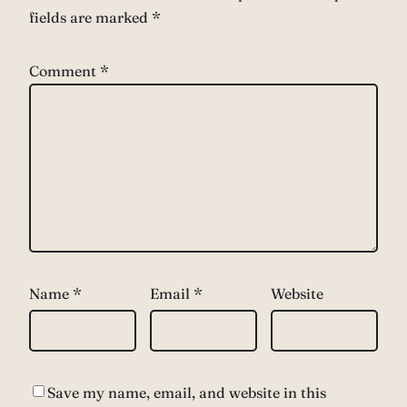
fields are marked
*
Comment
*
Name
*
Email
*
Website
Save my name, email, and website in this