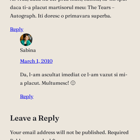
daca ti-a placut martisorul meu: The Tears –
Autograph. Iti doresc o primavara superba.
Reply
Sabina
March 1, 2010
Da, l-am ascultat imediat ce l-am vazut si mi-
a placut. Multumesc! 🙂
Reply
Leave a Reply
Your email address will not be published.
Required