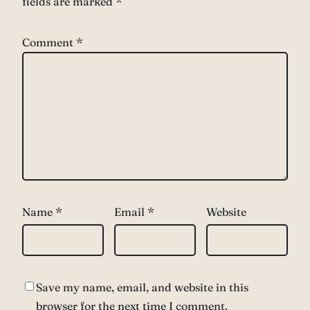
fields are marked
*
Comment
*
Name
*
Email
*
Website
Save my name, email, and website in this
browser for the next time I comment.