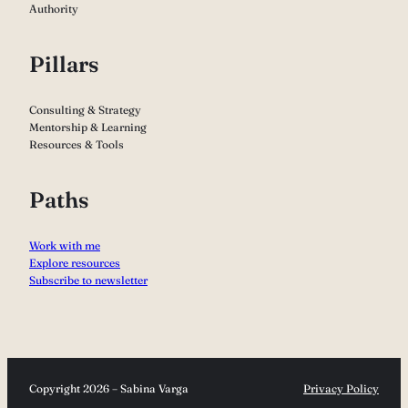
Authority
Pillars
Consulting & Strategy
Mentorship & Learning
Resources & Tools
Paths
Work with me
Explore resources
Subscribe to newsletter
Copyright 2026 – Sabina Varga
Privacy Policy