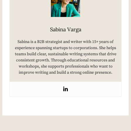
Sabina Varga
Sabina is a B2B strategist and writer with 15+ years of
experience spanning startups to corporations. She helps
teams build clear, sustainable writing systems that drive
consistent growth. Through educational resources and
workshops, she supports professionals who want to
improve writing and build a strong online presence.