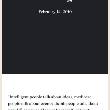
February 12, 2010
“Intelligent people talk about ideas, mediocre
people talk about events, dumb people talk about