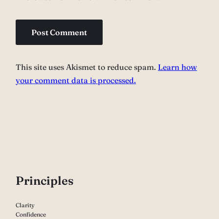
This site uses Akismet to reduce spam.
Learn how
your comment data is processed.
P
rinciples
Clarity
Confidence