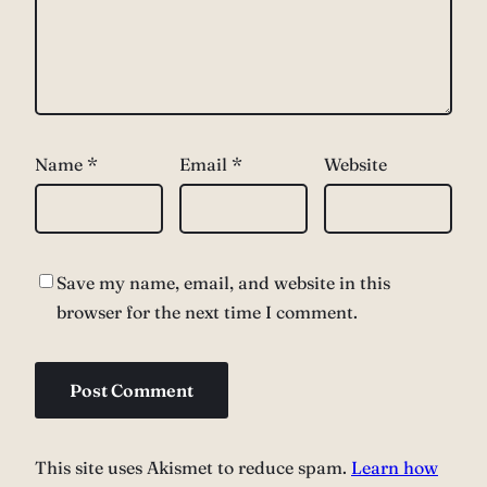
Name
*
Email
*
Website
Save my name, email, and website in this
browser for the next time I comment.
This site uses Akismet to reduce spam.
Learn how