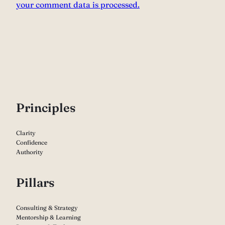
your comment data is processed.
P
rinciples
Clarity
Confidence
Authority
Pillars
Consulting & Strategy
Mentorship & Learning