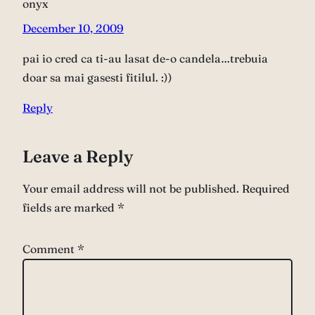
onyx
December 10, 2009
pai io cred ca ti-au lasat de-o candela…trebuia
doar sa mai gasesti fitilul. :))
Reply
Leave a Reply
Your email address will not be published.
Required
fields are marked
*
Comment
*