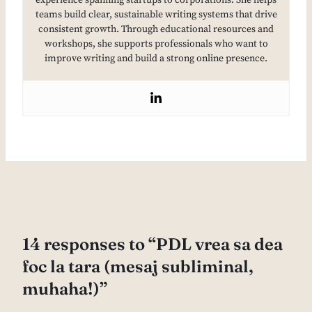
experience spanning startups to corporations. She helps
teams build clear, sustainable writing systems that drive
consistent growth. Through educational resources and
workshops, she supports professionals who want to
improve writing and build a strong online presence.
14 responses to “PDL vrea sa dea
foc la tara (mesaj subliminal,
muhaha!)”