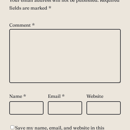
Your email address will not be published.
Required
fields are marked
*
Comment
*
Name
*
Email
*
Website
Save my name, email, and website in this