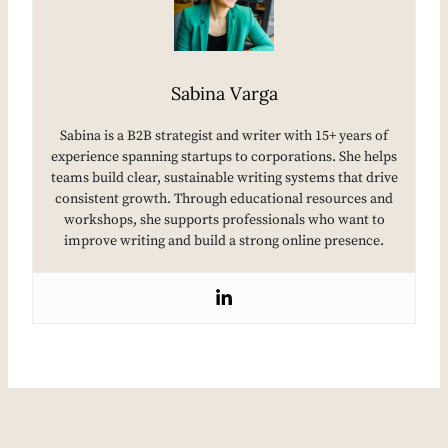
Sabina Varga
Sabina is a B2B strategist and writer with 15+ years of
experience spanning startups to corporations. She helps
teams build clear, sustainable writing systems that drive
consistent growth. Through educational resources and
workshops, she supports professionals who want to
improve writing and build a strong online presence.