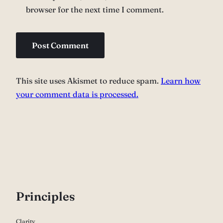
browser for the next time I comment.
This site uses Akismet to reduce spam.
Learn how
your comment data is processed.
P
rinciples
Clarity