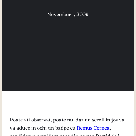
November 1, 2009
Poate ati observat, poate nu, dar un scroll in jos va
va aduce in ochi un badge cu
Remus Cernea
,