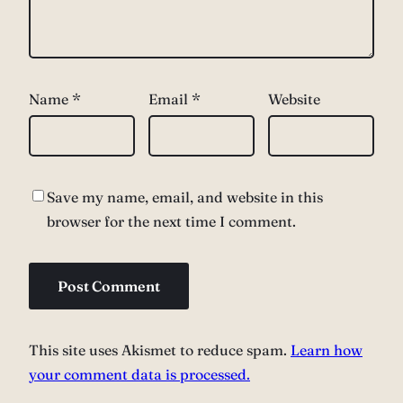
Name
*
Email
*
Website
Save my name, email, and website in this
browser for the next time I comment.
This site uses Akismet to reduce spam.
Learn how
your comment data is processed.