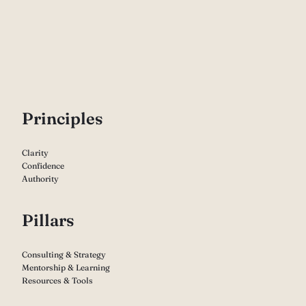
P
rinciples
Clarity
Confidence
Authority
Pillars
Consulting & Strategy
Mentorship & Learning
Resources & Tools