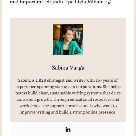
mai important, citandu-l pe Liviu Mihaiu. 🙂
Sabina Varga
Sabina is a B2B strategist and writer with 15+ years of
experience spanning startups to corporations. She helps
teams build clear, sustainable writing systems that drive
consistent growth. Through educational resources and
workshops, she supports professionals who want to
improve writing and build a strong online presence.