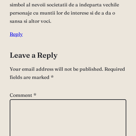
simbol al nevoii societatii de a indeparta vechile
personaje cu muntii lor de interese si de a da o
sansa si altor voci.
Reply
Leave a Reply
Your email address will not be published.
Required
fields are marked
*
Comment
*