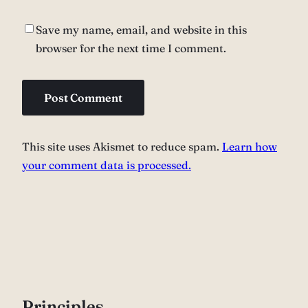
Save my name, email, and website in this
browser for the next time I comment.
This site uses Akismet to reduce spam.
Learn how
your comment data is processed.
P
rinciples