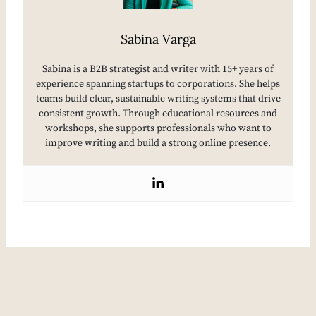
Sabina Varga
Sabina is a B2B strategist and writer with 15+ years of
experience spanning startups to corporations. She helps
teams build clear, sustainable writing systems that drive
consistent growth. Through educational resources and
workshops, she supports professionals who want to
improve writing and build a strong online presence.