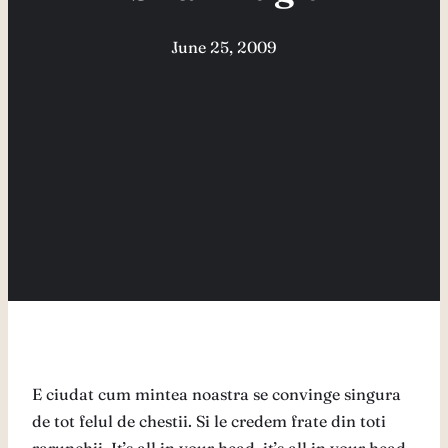
June 25, 2009
E ciudat cum mintea noastra se convinge singura
de tot felul de chestii. Si le credem frate din toti