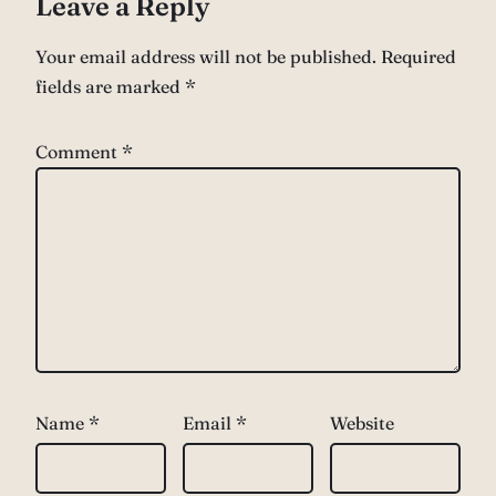
Leave a Reply
Your email address will not be published.
Required
fields are marked
*
Comment
*
Name
*
Email
*
Website