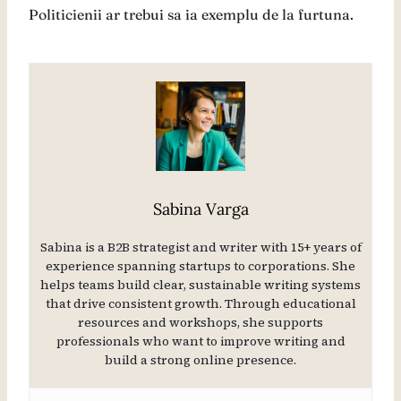
Politicienii ar trebui sa ia exemplu de la furtuna.
Sabina Varga
Sabina is a B2B strategist and writer with 15+ years of
experience spanning startups to corporations. She
helps teams build clear, sustainable writing systems
that drive consistent growth. Through educational
resources and workshops, she supports
professionals who want to improve writing and
build a strong online presence.