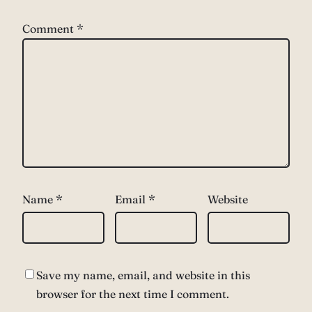
Comment
*
Name
*
Email
*
Website
Save my name, email, and website in this
browser for the next time I comment.