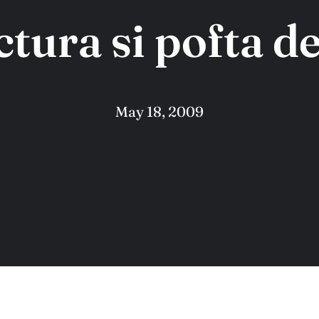
ctura si pofta de
May 18, 2009