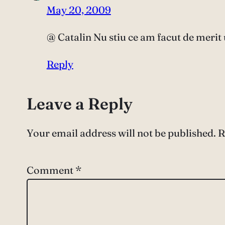
May 20, 2009
@ Catalin Nu stiu ce am facut de merit 
Reply
Leave a Reply
Your email address will not be published.
R
Comment
*