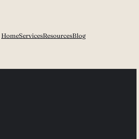
Home
Services
Resources
Blog