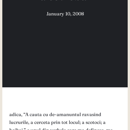
January 10, 2008
adica, “A cauta cu de-amanuntul ravasind
lucrurile, a cerceta prin tot locul; a scotoci; a