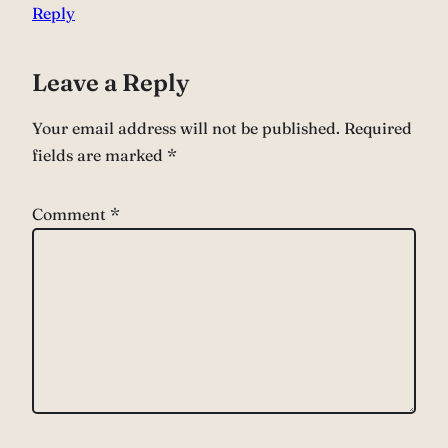
Reply
Leave a Reply
Your email address will not be published.
Required
fields are marked
*
Comment
*