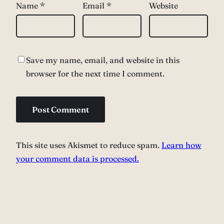
Name
*
Email
*
Website
Save my name, email, and website in this
browser for the next time I comment.
This site uses Akismet to reduce spam.
Learn how
your comment data is processed.