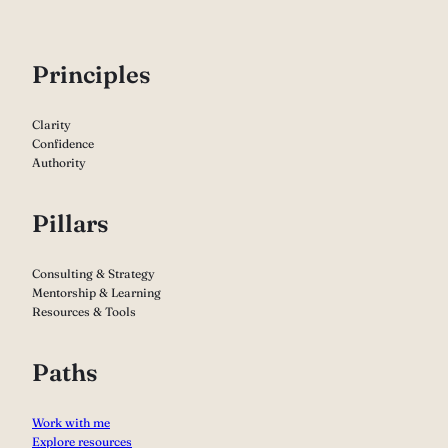
P
rinciples
Clarity
Confidence
Authority
Pillars
Consulting & Strategy
Mentorship & Learning
Resources & Tools
Paths
Work with me
Explore resources