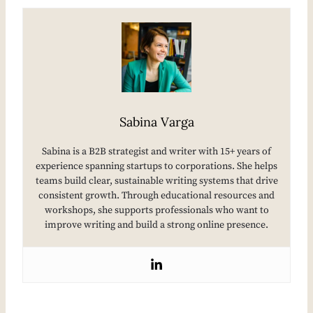
Sabina Varga
Sabina is a B2B strategist and writer with 15+ years of
experience spanning startups to corporations. She helps
teams build clear, sustainable writing systems that drive
consistent growth. Through educational resources and
workshops, she supports professionals who want to
improve writing and build a strong online presence.