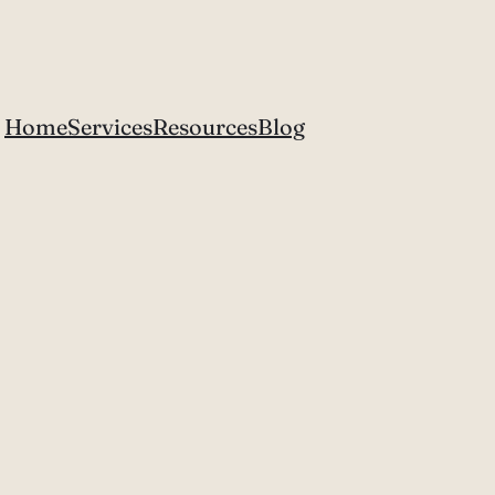
Home
Services
Resources
Blog