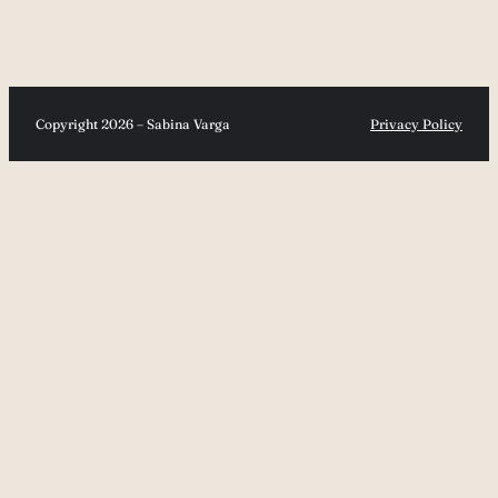
Copyright 2026 – Sabina Varga
Privacy Policy