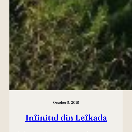
October 5, 2018
Infinitul din Lefkada