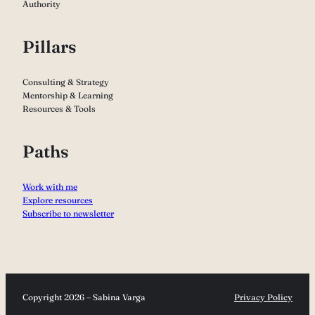
Authority
Pillars
Consulting & Strategy
Mentorship & Learning
Resources & Tools
Paths
Work with me
Explore resources
Subscribe to newsletter
Copyright 2026 – Sabina Varga
Privacy Policy