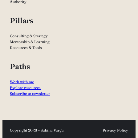
Authority
Pillars
Consulting & Strategy
Mentorship & Learning
Resources & Tools
Paths
Work with me
Explore resources
Subscribe to newsletter
Copyright 2026 – Sabina Varga
Privacy Policy