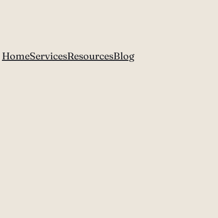
Home
Services
Resources
Blog