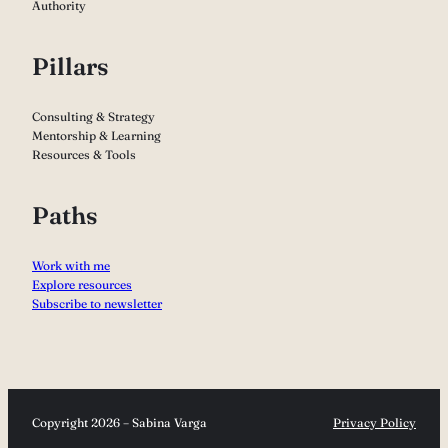
Authority
Pillars
Consulting & Strategy
Mentorship & Learning
Resources & Tools
Paths
Work with me
Explore resources
Subscribe to newsletter
Copyright 2026 – Sabina Varga
Privacy Policy