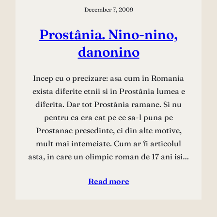
December 7, 2009
Prostânia. Nino-nino,
danonino
Incep cu o precizare: asa cum in Romania
exista diferite etnii si in Prostânia lumea e
diferita. Dar tot Prostânia ramane. Si nu
pentru ca era cat pe ce sa-l puna pe
Prostanac presedinte, ci din alte motive,
mult mai intemeiate. Cum ar fi articolul
asta, in care un olimpic roman de 17 ani isi…
Read more