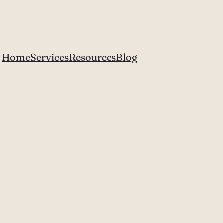
Home
Services
Resources
Blog