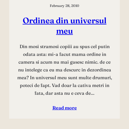
February 28, 2010
Ordinea din universul
meu
Din mosi stramosi copiii au spus cel putin
odata asta: mi-a facut mama ordine in
camera si acum nu mai gasesc nimic. de ce
nu intelege ca eu ma descurc in dezordinea
mea? In universul meu sunt multe drumuri,
poteci de fapt. Vad doar la cativa metri in
fata, dar asta nu e ceva de…
Read more