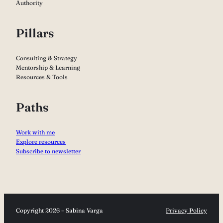
Authority
Pillars
Consulting & Strategy
Mentorship & Learning
Resources & Tools
Paths
Work with me
Explore resources
Subscribe to newsletter
Copyright 2026 – Sabina Varga
Privacy Policy