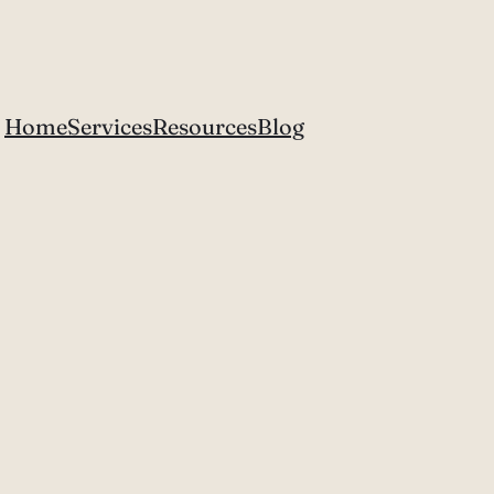
Home
Services
Resources
Blog