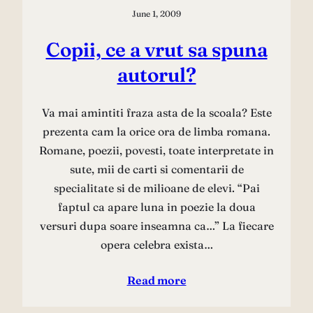
June 1, 2009
Copii, ce a vrut sa spuna
autorul?
Va mai amintiti fraza asta de la scoala? Este
prezenta cam la orice ora de limba romana.
Romane, poezii, povesti, toate interpretate in
sute, mii de carti si comentarii de
specialitate si de milioane de elevi. “Pai
faptul ca apare luna in poezie la doua
versuri dupa soare inseamna ca…” La fiecare
opera celebra exista…
Read more