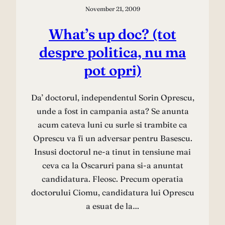
November 21, 2009
What’s up doc? (tot
despre politica, nu ma
pot opri)
Da’ doctorul, independentul Sorin Oprescu,
unde a fost in campania asta? Se anunta
acum cateva luni cu surle si trambite ca
Oprescu va fi un adversar pentru Basescu.
Insusi doctorul ne-a tinut in tensiune mai
ceva ca la Oscaruri pana si-a anuntat
candidatura. Fleosc. Precum operatia
doctorului Ciomu, candidatura lui Oprescu
a esuat de la…