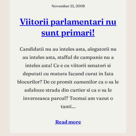
November 21, 2008
Viitorii parlamentari nu
sunt primari!
Candidatii nu au inteles asta, alegatorii nu
au inteles asta, stafful de campanie nu a
inteles asta! Ce e cu viitorii senatori si
deputati cu matura facand curat in fata
blocurilor? De ce promit oamenilor ca o sa le
asfalteze strada din cartier si ca o sa le
inverzeasca parcul? Tocmai am vazut o
tanti…
Read more