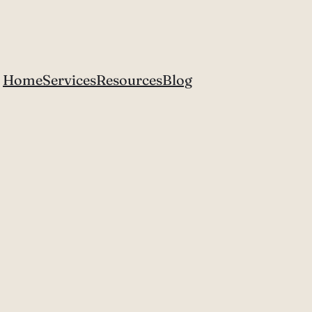
Home
Services
Resources
Blog