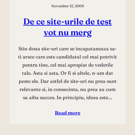
November 13, 2009
De ce site-urile de test
vot nu merg
Stiu doua site-uri care se incapataneaza sa-
ti arate care este candidatul cel mai potrivit
pentru tine, cel mai apropiat de vederile
tale. Asta si asta. Or fi si altele, n-am dat
peste ele. Dar astfel de site-uri nu prea sunt
relevante si, in consecinta, nu prea au cum
sa aiba succes. In principiu, ideea este…
Read more