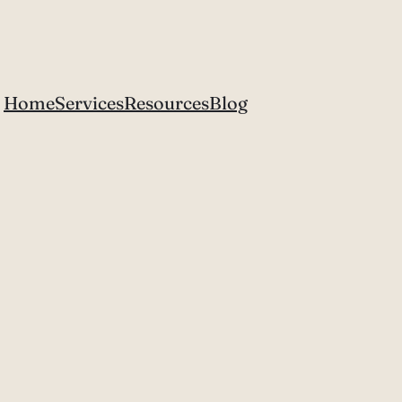
Home
Services
Resources
Blog